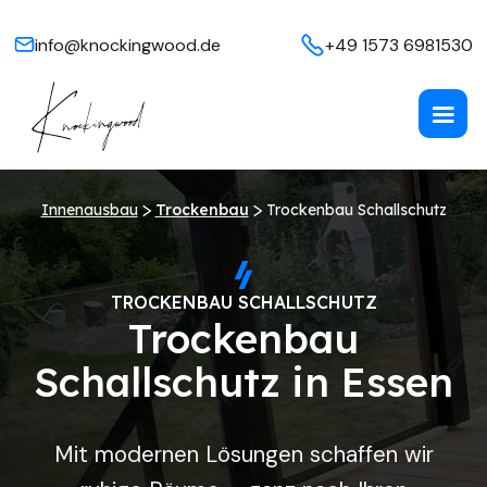
info@knockingwood.de
+49 1573 6981530
Innenausbau
Trockenbau
Trockenbau Schallschutz
TROCKENBAU SCHALLSCHUTZ
Trockenbau
Schallschutz in Essen
Mit modernen Lösungen schaffen wir