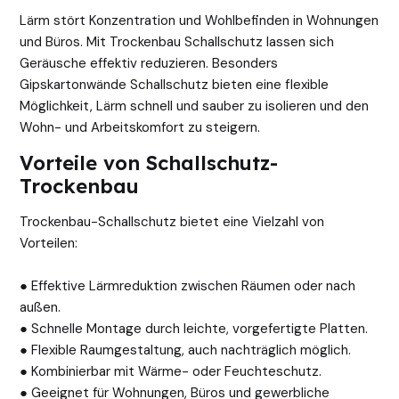
Lärm stört Konzentration und Wohlbefinden in Wohnungen
und Büros. Mit Trockenbau Schallschutz lassen sich
Geräusche effektiv reduzieren. Besonders
Gipskartonwände Schallschutz bieten eine flexible
Möglichkeit, Lärm schnell und sauber zu isolieren und den
Wohn- und Arbeitskomfort zu steigern.
Vorteile von Schallschutz-
Trockenbau
Trockenbau-Schallschutz bietet eine Vielzahl von
Vorteilen:
● Effektive Lärmreduktion zwischen Räumen oder nach
außen.
● Schnelle Montage durch leichte, vorgefertigte Platten.
● Flexible Raumgestaltung, auch nachträglich möglich.
● Kombinierbar mit Wärme- oder Feuchteschutz.
● Geeignet für Wohnungen, Büros und gewerbliche