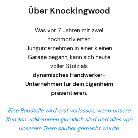
Über Knockingwood
Was vor 7 Jahren mit zwei
hochmotivierten
Jungunternehmen in einer kleinen
Garage begann, kann sich heute
voller Stolz als
dynamisches Handwerker-
Unternehmen für dein Eigenheim
präsentieren.
Eine Baustelle wird erst verlassen, wenn unsere
Kunden vollkommen glücklich sind und alles von
unserem Team sauber gemacht wurde.