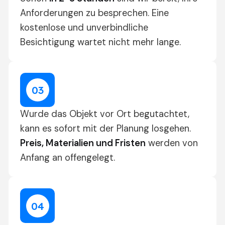
Anforderungen zu besprechen. Eine
kostenlose und unverbindliche
Besichtigung wartet nicht mehr lange.
0
3
Wurde das Objekt vor Ort begutachtet,
kann es sofort mit der Planung losgehen.
Preis, Materialien und Fristen
werden von
Anfang an offengelegt.
0
4