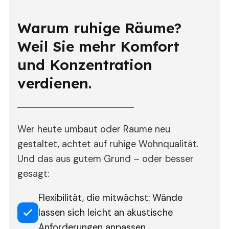
Warum ruhige Räume?
Weil Sie mehr Komfort
und Konzentration
verdienen.
Wer heute umbaut oder Räume neu
gestaltet, achtet auf ruhige Wohnqualität.
Und das aus gutem Grund – oder besser
gesagt:
Flexibilität, die mitwächst: Wände
lassen sich leicht an akustische
Anforderungen anpassen.