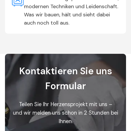
modernen Techniken und Leidenschaft.
Was wir bauen, hält und sieht dabei
auch noch toll aus.
Kontaktieren Sie uns
Formular
Teilen Sie Ihr Herzensprojekt mit uns –
und wir melden uns schon in 2 Stunden bei
Ihnen.