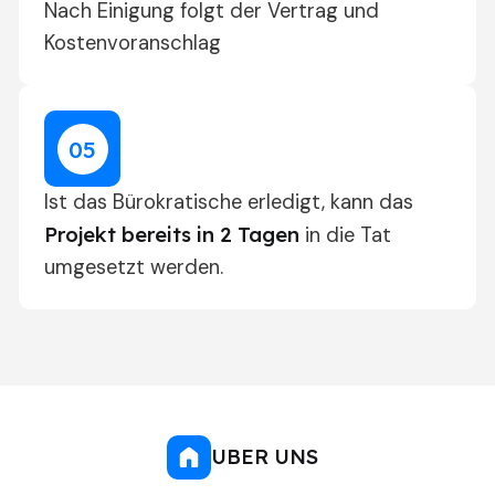
Nach Einigung folgt
der Vertrag und
Kostenvoranschlag
0
5
Ist das Bürokratische erledigt, kann das
Projekt bereits in 2 Tagen
in die Tat
umgesetzt werden.
UBER UNS