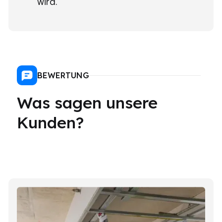
wird.
BEWERTUNG
Was sagen unsere
Kunden?