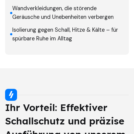
Wandverkleidungen, die störende
Geräusche und Unebenheiten verbergen
Isolierung gegen Schall, Hitze & Kälte – für
spürbare Ruhe im Alltag
Ihr Vorteil: Effektiver
Schallschutz und präzise