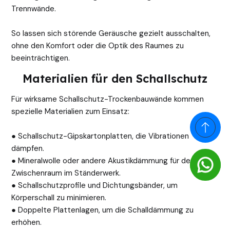
Trennwände.
So lassen sich störende Geräusche gezielt ausschalten,
ohne den Komfort oder die Optik des Raumes zu
beeinträchtigen.
Materialien für den Schallschutz
Für wirksame Schallschutz-Trockenbauwände kommen
spezielle Materialien zum Einsatz:
● Schallschutz-Gipskartonplatten, die Vibrationen
dämpfen.
● Mineralwolle oder andere Akustikdämmung für den
Zwischenraum im Ständerwerk.
● Schallschutzprofile und Dichtungsbänder, um
Körperschall zu minimieren.
● Doppelte Plattenlagen, um die Schalldämmung zu
erhöhen.