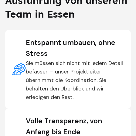
Ausführung von unserem
Team in Essen
Entspannt umbauen, ohne
Stress
Sie müssen sich nicht mit jedem Detail
befassen – unser Projektleiter
übernimmt die Koordination. Sie
behalten den Überblick und wir
erledigen den Rest.
Volle Transparenz, von
Anfang bis Ende