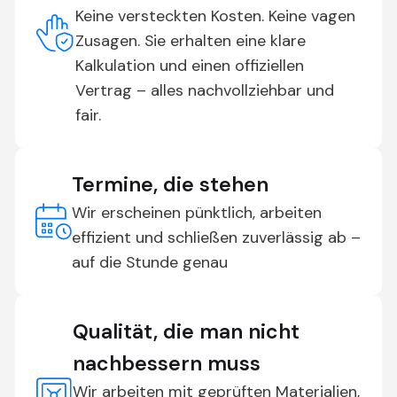
Keine versteckten Kosten. Keine vagen
Zusagen. Sie erhalten eine klare
Kalkulation und einen offiziellen
Vertrag – alles nachvollziehbar und
fair.
Termine, die stehen
Wir erscheinen pünktlich, arbeiten
effizient und schließen zuverlässig ab –
auf die Stunde genau
Qualität, die man nicht
nachbessern muss
Wir arbeiten mit geprüften Materialien,