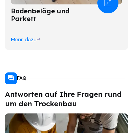
Bodenbeläge und
Parkett
Menr dazu
FAQ
Antworten auf Ihre Fragen rund
um den Trockenbau