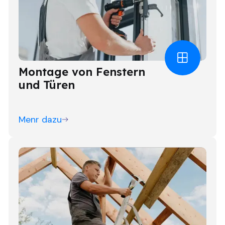
Montage von Fenstern
und Türen
Menr dazu