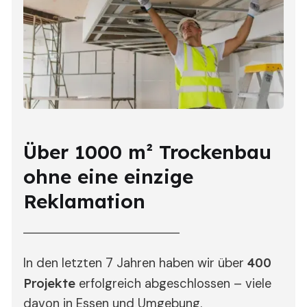
Über 1000 m² Trockenbau
ohne eine einzige
Reklamation
In den letzten 7 Jahren haben wir über
400
Projekte
erfolgreich abgeschlossen – viele
davon in Essen und Umgebung.