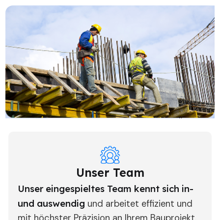
Unser Team
Unser eingespieltes Team kennt sich in-
und auswendig
und arbeitet effizient und
mit höchster Präzision an Ihrem Bauprojekt.