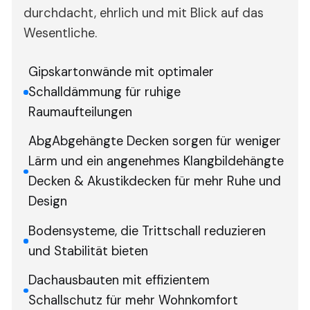
durchdacht, ehrlich und mit Blick auf das
Wesentliche.
Gipskartonwände mit optimaler
Schalldämmung für ruhige
Raumaufteilungen
AbgAbgehängte Decken sorgen für weniger
Lärm und ein angenehmes Klangbildehängte
Decken & Akustikdecken für mehr Ruhe und
Design
Bodensysteme, die Trittschall reduzieren
und Stabilität bieten
Dachausbauten mit effizientem
Schallschutz für mehr Wohnkomfort