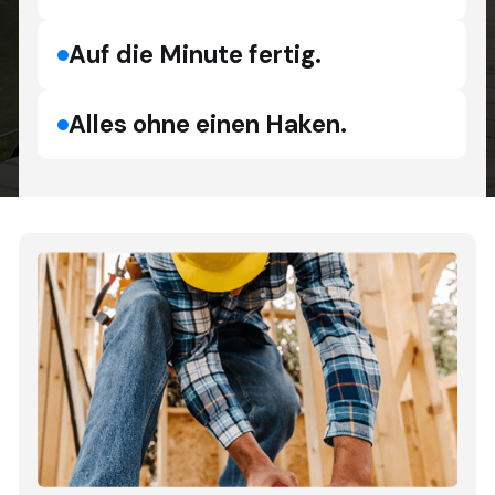
Auf die Minute fertig.
Alles ohne einen Haken.