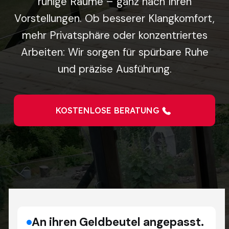
ruhige Räume – ganz nach Ihren
Vorstellungen. Ob besserer Klangkomfort,
mehr Privatsphäre oder konzentriertes
Arbeiten: Wir sorgen für spürbare Ruhe
und präzise Ausführung.
KOSTENLOSE BERATUNG
An ihren Geldbeutel angepasst.