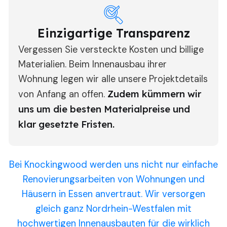
Einzigartige Transparenz
Vergessen Sie versteckte Kosten und billige
Materialien. Beim Innenausbau ihrer
Wohnung legen wir alle unsere Projektdetails
von Anfang an offen.
Zudem kümmern wir
uns um die besten Materialpreise und
klar gesetzte Fristen.
Bei Knockingwood werden uns nicht nur einfache
Renovierungsarbeiten von Wohnungen und
Häusern in Essen anvertraut. Wir versorgen
gleich ganz Nordrhein-Westfalen mit
hochwertigen Innenausbauten für die wirklich