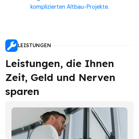
komplizierten Altbau-Projekte.
LEISTUNGEN
Leistungen, die Ihnen
Zeit, Geld und Nerven
sparen