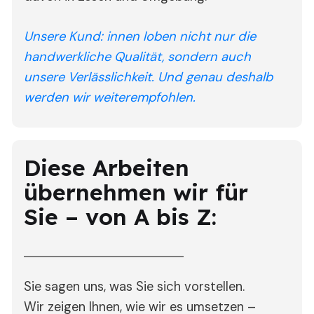
Unsere Kund: innen loben nicht nur die
handwerkliche Qualität, sondern auch
unsere Verlässlichkeit. Und genau deshalb
werden wir weiterempfohlen.
Diese Arbeiten
übernehmen wir für
Sie – von A bis Z:
Sie sagen uns, was Sie sich vorstellen.
Wir zeigen Ihnen, wie wir es umsetzen –