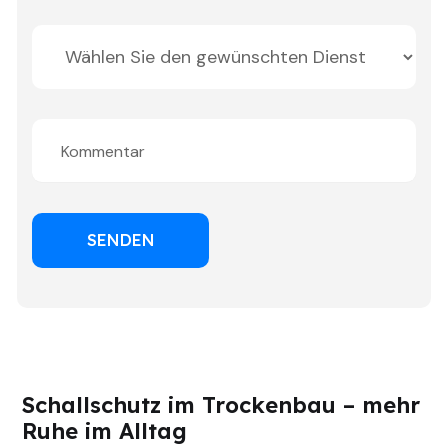
Schallschutz im Trockenbau – mehr
Ruhe im Alltag