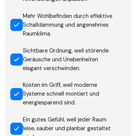
Mehr Wohlbefinden durch effektive
Schalldämmung und angenehmes
Raumklima.
Sichtbare Ordnung, weil störende
Geräusche und Unebenheiten
elegant verschwinden.
Kosten im Griff, weil moderne
Systeme schnell montiert und
energiesparend sind.
Ein gutes Gefühl, weil jeder Raum
leise, sauber und planbar gestaltet