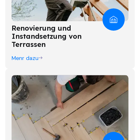
Renovierung und
Instandsetzung von
Terrassen
Menr dazu