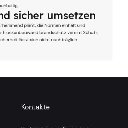
chhaltig.
nd sicher umsetzen
erhemmend plant, die Normen einhält und
hte trockenbauwand brandschutz vereint Schutz,
cherheit lässt sich nicht nachträglich
Kontakte