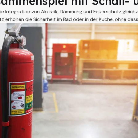
ammenspiel mit Schall- 
Integration von Akustik, Dämmung und Feuerschutz gleichzeit
erhöhen die Sicherheit im Bad oder in der Küche, ohne dass 