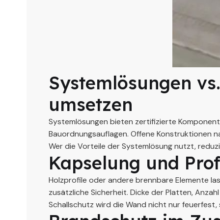
Systemlösungen vs.
umsetzen
Systemlösungen bieten zertifizierte Komponente
Bauordnungsauflagen. Offene Konstruktionen nach
Wer die Vorteile der Systemlösung nutzt, reduzie
Kapselung und Profi
Holzprofile oder andere brennbare Elemente las
zusätzliche Sicherheit. Dicke der Platten, Anz
Schallschutz wird die Wand nicht nur feuerfest,