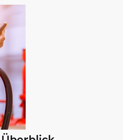
 Überblick